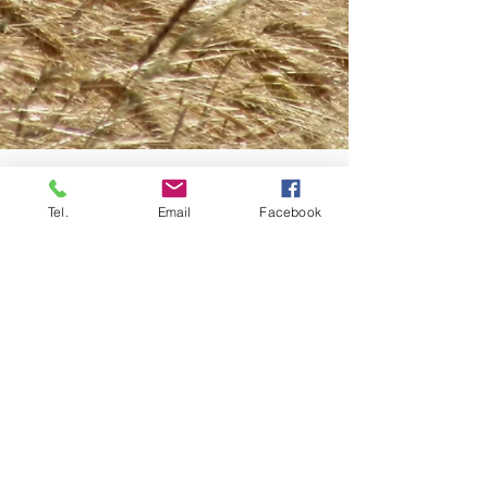
Tel.
Email
Facebook
Politique en matière de cookies
Mentions légales