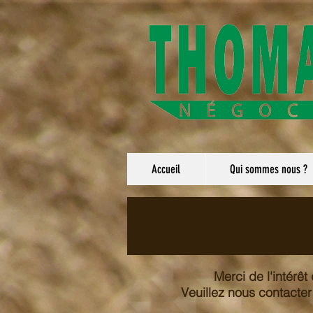
Accueil
Qui sommes nous ?
Merci de l'intérê
Veuillez nous contacter