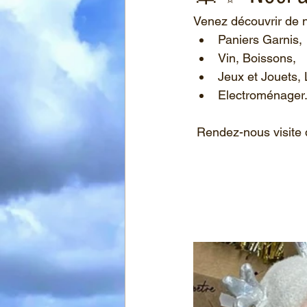
Venez découvrir de 
Paniers Garnis,
Vin, Boissons,
Jeux et Jouets, 
Electroménager.
 Rendez-nous visite 