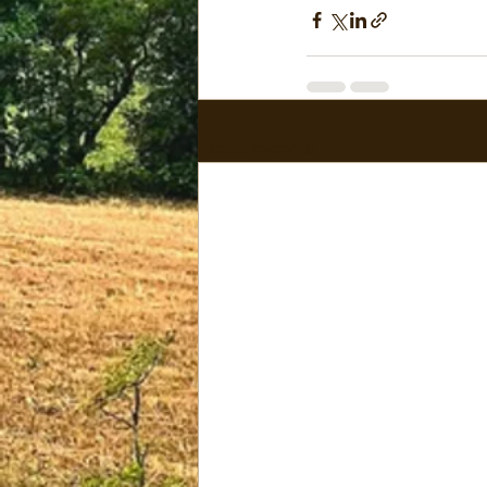
Posts récents