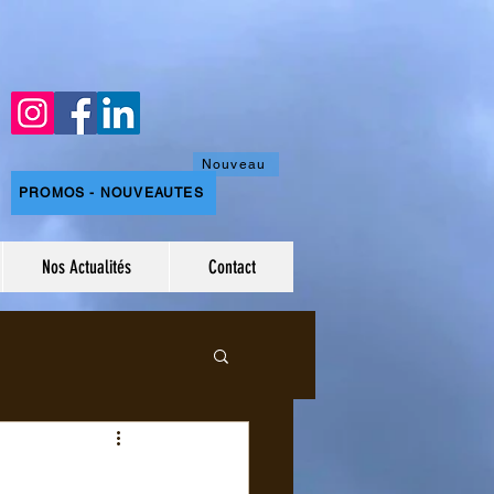
Nouveau
PROMOS - NOUVEAUTES
Nos Actualités
Contact