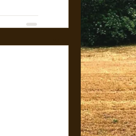
Voir tout