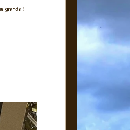
s grands !