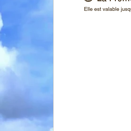
 Elle est valable jus