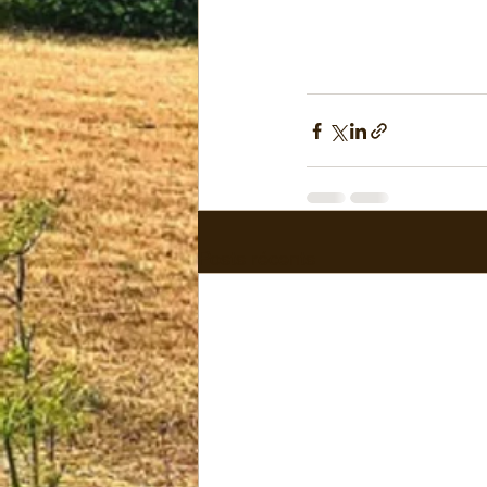
Posts récents