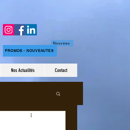
Nouveau
PROMOS - NOUVEAUTES
Nos Actualités
Contact