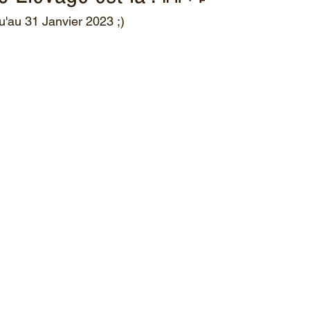
qu'au 31 Janvier 2023 ;)