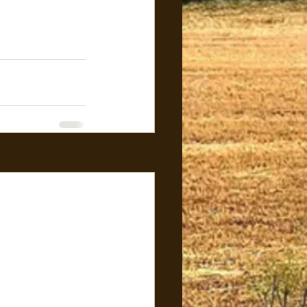
Voir tout