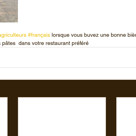
griculteurs
#français
 lorsque vous buvez une bonne biè
 pâtes  dans votre restaurant préféré  