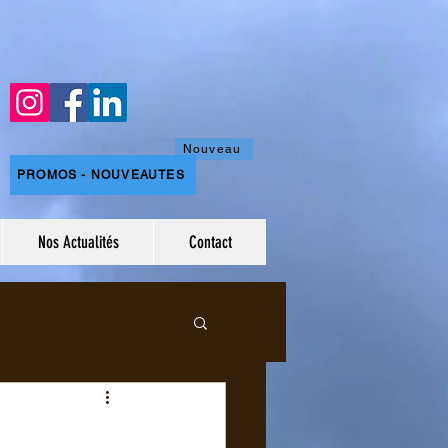
Nouveau
PROMOS - NOUVEAUTES
Nos Actualités
Contact